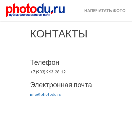
НАПЕЧАТАТЬ ФОТО
КОНТАКТЫ
Телефон
+7 (903) 963-28-12
Электронная почта
info@photodu.ru