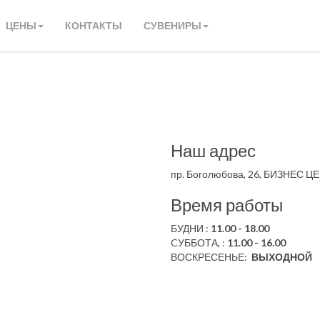
ЦЕНЫ
КОНТАКТЫ
СУВЕНИРЫ
Наш адрес
пр. Боголюбова, 26, БИЗНЕС ЦЕ
Время работы
БУДНИ :
11.00 - 18.00
CУББОТА, :
11.00 - 16.00
ВОСКРЕСЕНЬЕ:
ВЫХОДНОЙ